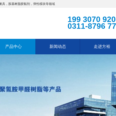
餐具，胺基树脂胶黏剂，弹性模块等领域
199 3070 92
0311-8796 7
产品中心
新闻动态
走进方裕