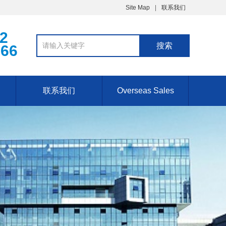
Site Map
联系我们
02
766
联系我们
Overseas Sales