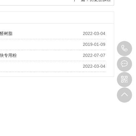
醛树脂
2022-03-04
2019-01-09
1
块专用粉
2022-07-07
3
2022-03-04
9