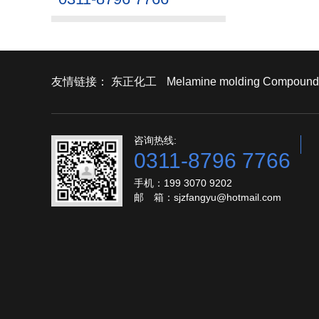
友情链接：
东正化工
Melamine molding Compound
咨询热线:
0311-8796 7766
手机：199 3070 9202
邮 箱：sjzfangyu@hotmail.com